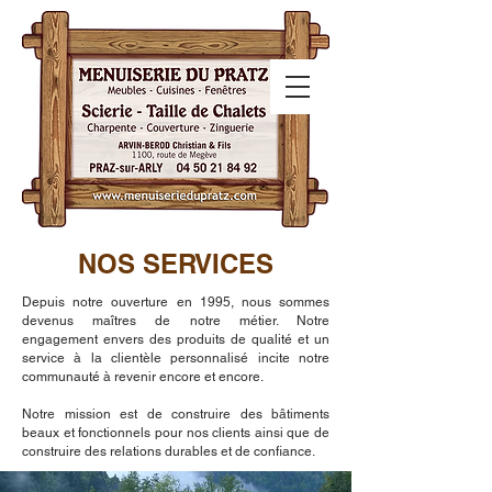
NOS SERVICES
Depuis notre ouverture en 1995, nous sommes
devenus maîtres de notre métier. Notre
engagement envers des produits de qualité et un
service à la clientèle personnalisé incite notre
communauté à revenir encore et encore.
Notre mission est de construire des bâtiments
beaux et fonctionnels pour nos clients ainsi que de
construire des relations durables et de confiance.