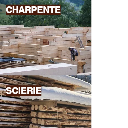
CHARPENTE
En savoir plus
SCIERIE