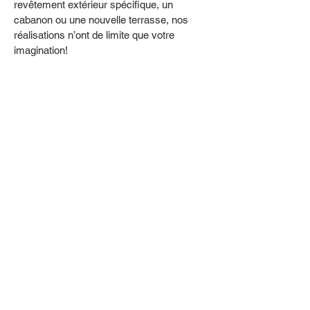
revêtement extérieur spécifique, un
cabanon ou une nouvelle terrasse, nos
réalisations n’ont de limite que votre
imagination!